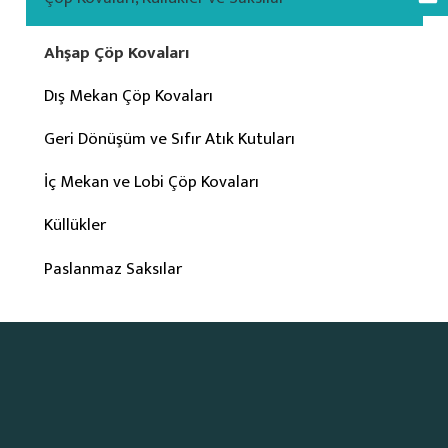
Ahşap Çöp Kovaları
Dış Mekan Çöp Kovaları
Geri Dönüşüm ve Sıfır Atık Kutuları
İç Mekan ve Lobi Çöp Kovaları
Küllükler
Paslanmaz Saksılar