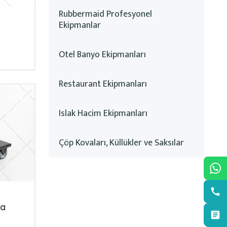
Rubbermaid Profesyonel
Ekipmanlar
Otel Banyo Ekipmanları
Restaurant Ekipmanları
Islak Hacim Ekipmanları
Çöp Kovaları, Küllükler ve Saksılar
ma