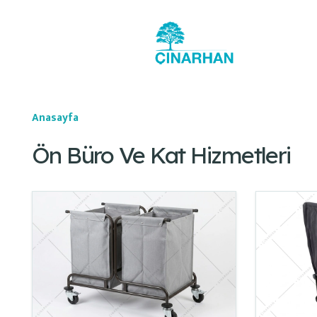
Anasayfa
Ön Büro Ve Kat Hizmetleri