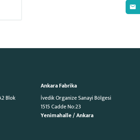
Ankara Fabrika
A2 Blok
İvedik Organize Sanayi Bölgesi
1515 Cadde No:23
Yenimahalle / Ankara