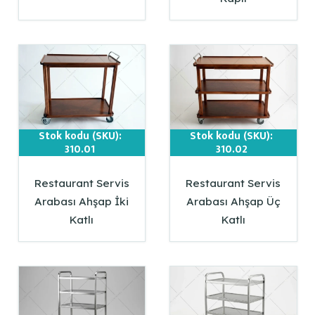
Stok kodu (SKU):
Stok kodu (SKU):
310.01
310.02
Restaurant Servis
Restaurant Servis
Arabası Ahşap İki
Arabası Ahşap Üç
Katlı
Katlı