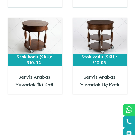
Stok kodu (SKU):
Stok kodu (SKU):
310.04
310.05
Servis Arabası
Servis Arabası
Yuvarlak İki Katlı
Yuvarlak Üç Katlı