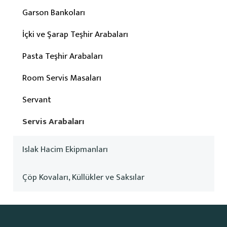
Garson Bankoları
İçki ve Şarap Teşhir Arabaları
Pasta Teşhir Arabaları
Room Servis Masaları
Servant
Servis Arabaları
Islak Hacim Ekipmanları
Çöp Kovaları, Küllükler ve Saksılar