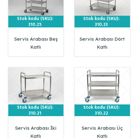
Stok kodu (SKU):
Stok kodu (SKU):
310.25
310.23
Servis Arabası Beş
Servis Arabası Dört
Katlı
Katlı
Stok kodu (SKU):
Stok kodu (SKU):
310.21
310.22
Servis Arabası İki
Servis Arabası Üç
Katlı
Katlı