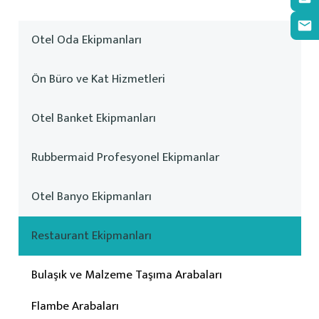
Otel Oda Ekipmanları
Ön Büro ve Kat Hizmetleri
Otel Banket Ekipmanları
Rubbermaid Profesyonel Ekipmanlar
Otel Banyo Ekipmanları
Restaurant Ekipmanları
Bulaşık ve Malzeme Taşıma Arabaları
Flambe Arabaları