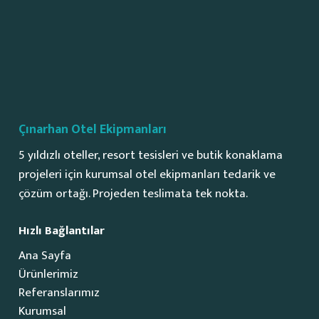
Çınarhan Otel Ekipmanları
5 yıldızlı oteller, resort tesisleri ve butik konaklama
projeleri için kurumsal otel ekipmanları tedarik ve
çözüm ortağı. Projeden teslimata tek nokta.
Hızlı Bağlantılar
Ana Sayfa
Ürünlerimiz
Referanslarımız
Kurumsal