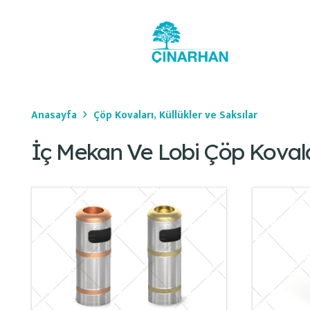
Anasayfa
Çöp Kovaları, Küllükler ve Saksılar
İç Mekan Ve Lobi Çöp Kovala