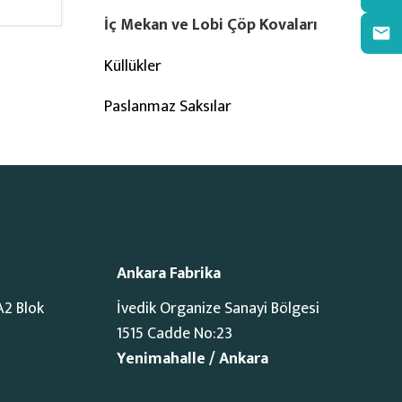
İç Mekan ve Lobi Çöp Kovaları
Küllükler
Paslanmaz Saksılar
Ankara Fabrika
A2 Blok
İvedik Organize Sanayi Bölgesi
1515 Cadde No:23
Yenimahalle / Ankara