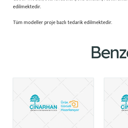
edilmektedir.
Tüm modeller proje bazlı tedarik edilmektedir.
Benz