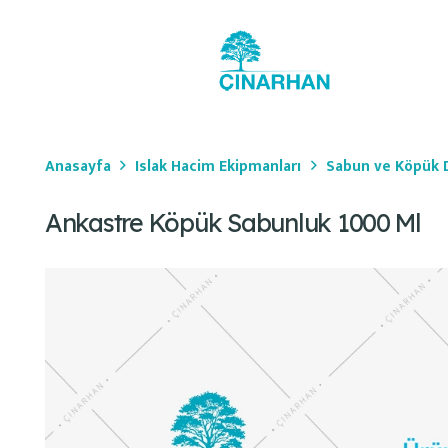
Anasayfa
Islak Hacim Ekipmanları
Sabun ve Köpük D
Ankastre Köpük Sabunluk 1000 Ml