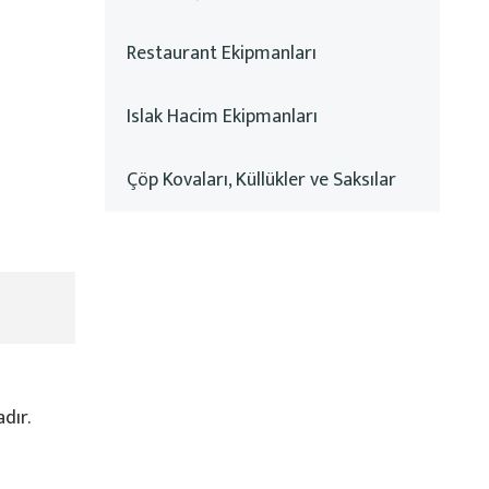
Restaurant Ekipmanları
Islak Hacim Ekipmanları
Çöp Kovaları, Küllükler ve Saksılar
dır.