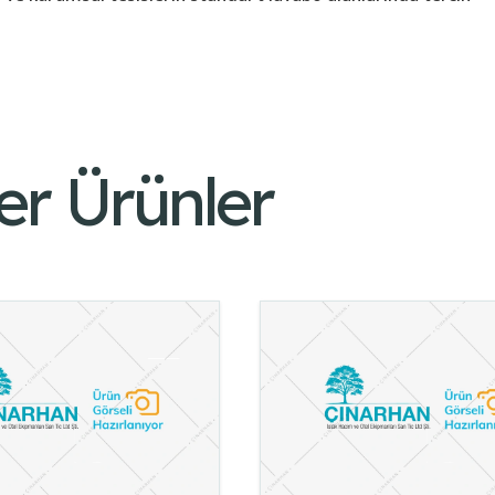
er Ürünler