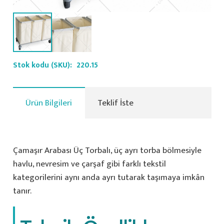
Stok kodu (SKU):
220.15
Ürün Bilgileri
Teklif İste
Çamaşır Arabası Üç Torbalı, üç ayrı torba bölmesiyle
havlu, nevresim ve çarşaf gibi farklı tekstil
kategorilerini aynı anda ayrı tutarak taşımaya imkân
tanır.