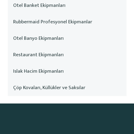
Otel Banket Ekipmanları
Rubbermaid Profesyonel Ekipmanlar
Otel Banyo Ekipmanları
Restaurant Ekipmanları
Islak Hacim Ekipmanları
Çöp Kovaları, Küllükler ve Saksılar