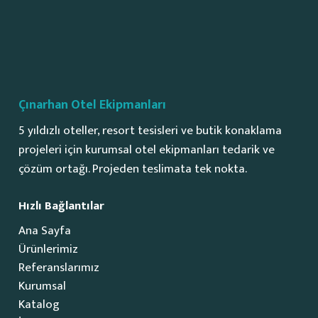
Çınarhan Otel Ekipmanları
5 yıldızlı oteller, resort tesisleri ve butik konaklama
projeleri için kurumsal otel ekipmanları tedarik ve
çözüm ortağı. Projeden teslimata tek nokta.
Hızlı Bağlantılar
Ana Sayfa
Ürünlerimiz
Referanslarımız
Kurumsal
Katalog