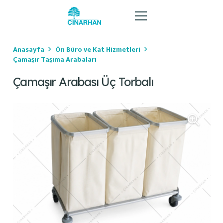
Anasayfa
Ön Büro ve Kat Hizmetleri
Çamaşır Taşıma Arabaları
Çamaşır Arabası Üç Torbalı