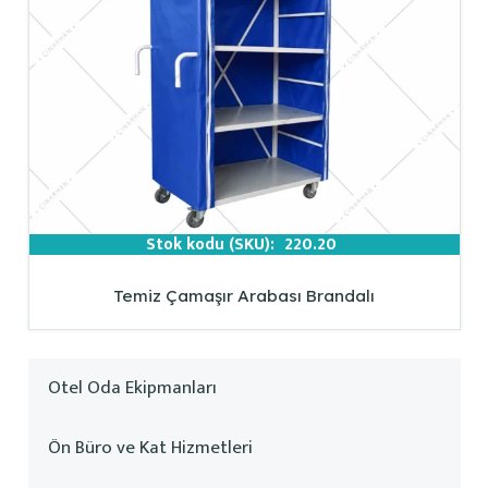
Stok kodu (SKU):
220.20
Temiz Çamaşır Arabası Brandalı
Otel Oda Ekipmanları
Ön Büro ve Kat Hizmetleri