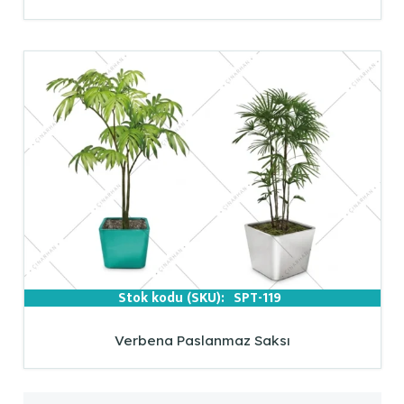
Stok kodu (SKU):
SPT-119
Verbena Paslanmaz Saksı