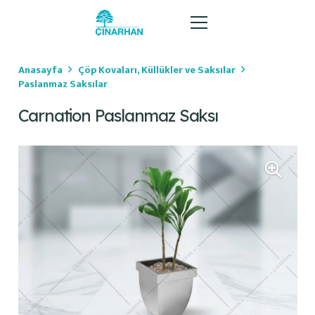
Anasayfa
Çöp Kovaları, Küllükler ve Saksılar
Paslanmaz Saksılar
Carnation Paslanmaz Saksı