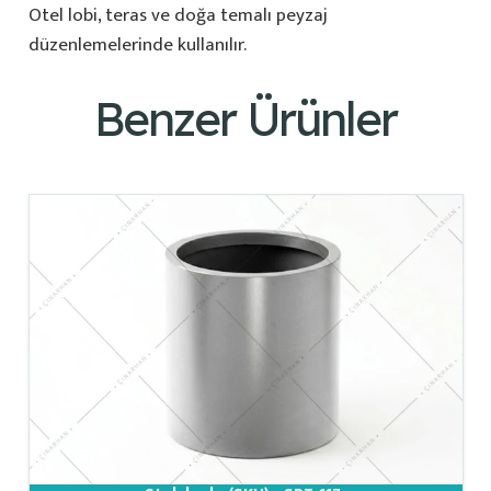
Otel lobi, teras ve doğa temalı peyzaj
düzenlemelerinde kullanılır.
Benzer Ürünler