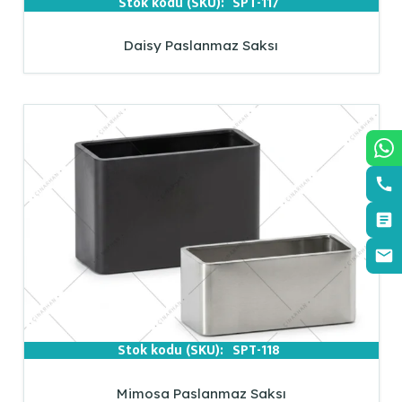
Stok kodu (SKU):
SPT-117
Daisy Paslanmaz Saksı
Stok kodu (SKU):
SPT-118
Mimosa Paslanmaz Saksı