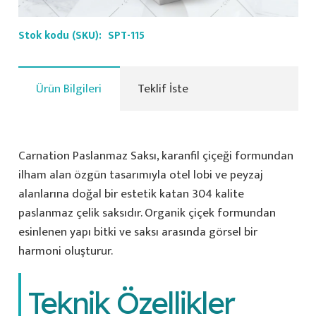
Stok kodu (SKU):
SPT-115
Ürün Bilgileri
Teklif İste
Carnation Paslanmaz Saksı, karanfil çiçeği formundan
ilham alan özgün tasarımıyla otel lobi ve peyzaj
alanlarına doğal bir estetik katan 304 kalite
paslanmaz çelik saksıdır. Organik çiçek formundan
esinlenen yapı bitki ve saksı arasında görsel bir
harmoni oluşturur.
Teknik Özellikler