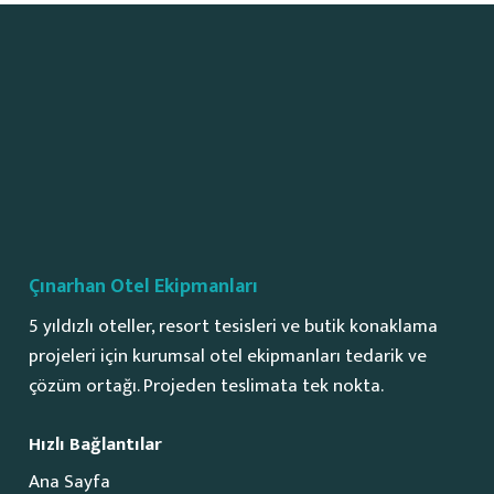
Çınarhan Otel Ekipmanları
5 yıldızlı oteller, resort tesisleri ve butik konaklama
projeleri için kurumsal otel ekipmanları tedarik ve
çözüm ortağı. Projeden teslimata tek nokta.
Hızlı Bağlantılar
Ana Sayfa