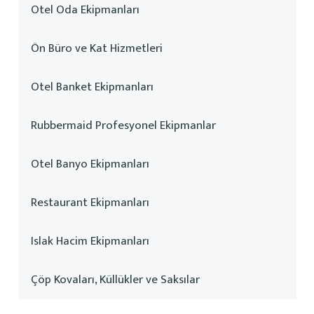
Otel Oda Ekipmanları
Ön Büro ve Kat Hizmetleri
Otel Banket Ekipmanları
Rubbermaid Profesyonel Ekipmanlar
Otel Banyo Ekipmanları
Restaurant Ekipmanları
Islak Hacim Ekipmanları
Çöp Kovaları, Küllükler ve Saksılar