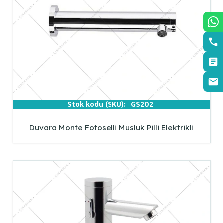
Stok kodu (SKU):
GS202
Duvara Monte Fotoselli Musluk Pilli Elektrikli