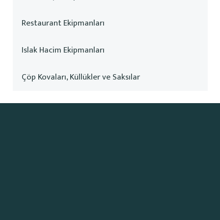
Restaurant Ekipmanları
Islak Hacim Ekipmanları
Çöp Kovaları, Küllükler ve Saksılar