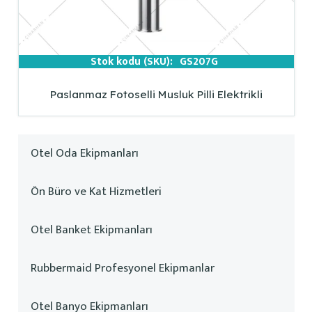
Stok kodu (SKU):
GS207G
Paslanmaz Fotoselli Musluk Pilli Elektrikli
Otel Oda Ekipmanları
Ön Büro ve Kat Hizmetleri
Otel Banket Ekipmanları
Rubbermaid Profesyonel Ekipmanlar
Otel Banyo Ekipmanları