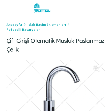
Anasayfa
Islak Hacim Ekipmanları
Fotoselli Bataryalar
Çift Girişli Otomatik Musluk Paslanmaz
Çelik