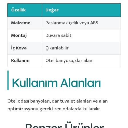
Özellik
Değer
Malzeme
Paslanmaz çelik veya ABS
Montaj
Duvara sabit
İç Kova
Çıkarılabilir
Kullanım
Otel banyosu, dar alan
Kullanım Alanları
Otel odası banyoları, dar tuvalet alanları ve alan
optimizasyonu gerektiren odalarda kullanılır.