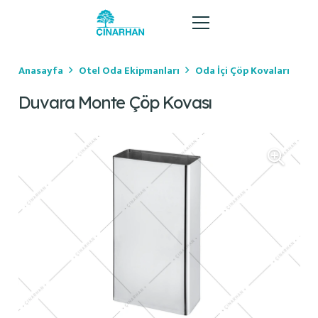
Anasayfa
Otel Oda Ekipmanları
Oda İçi Çöp Kovaları
Duvara Monte Çöp Kovası