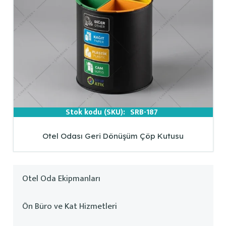
Stok kodu (SKU):
SRB-187
Otel Odası Geri Dönüşüm Çöp Kutusu
Otel Oda Ekipmanları
Ön Büro ve Kat Hizmetleri