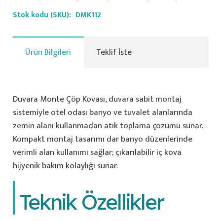
Stok kodu (SKU):
DMK112
Ürün Bilgileri
Teklif İste
Duvara Monte Çöp Kovası, duvara sabit montaj
sistemiyle otel odası banyo ve tuvalet alanlarında
zemin alanı kullanmadan atık toplama çözümü sunar.
Kompakt montaj tasarımı dar banyo düzenlerinde
verimli alan kullanımı sağlar; çıkarılabilir iç kova
hijyenik bakım kolaylığı sunar.
Teknik Özellikler