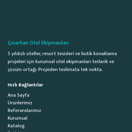
Çınarhan Otel Ekipmanları
5 yıldızlı oteller, resort tesisleri ve butik konaklama
projeleri için kurumsal otel ekipmanları tedarik ve
çözüm ortağı. Projeden teslimata tek nokta.
Hızlı Bağlantılar
Ana Sayfa
Ürünlerimiz
Referanslarımız
Kurumsal
Katalog