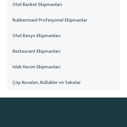
Otel Banket Ekipmanları
Rubbermaid Profesyonel Ekipmanlar
Otel Banyo Ekipmanları
Restaurant Ekipmanları
Islak Hacim Ekipmanları
Çöp Kovaları, Küllükler ve Saksılar