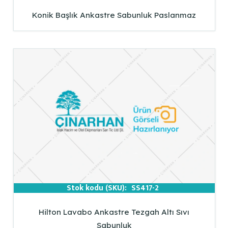
Konik Başlık Ankastre Sabunluk Paslanmaz
Stok kodu (SKU):
SS417-2
Hilton Lavabo Ankastre Tezgah Altı Sıvı
Sabunluk