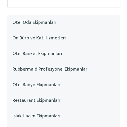
Otel Oda Ekipmanları
Ön Büro ve Kat Hizmetleri
Otel Banket Ekipmanları
Rubbermaid Profesyonel Ekipmanlar
Otel Banyo Ekipmanları
Restaurant Ekipmanları
Islak Hacim Ekipmanları