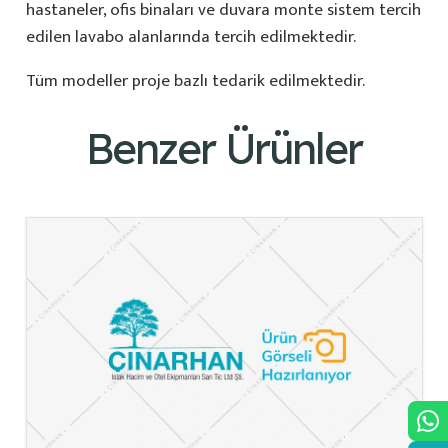
hastaneler, ofis binaları ve duvara monte sistem tercih
edilen lavabo alanlarında tercih edilmektedir.
Tüm modeller proje bazlı tedarik edilmektedir.
Benzer Ürünler