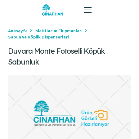
Anasayfa
Islak Hacim Ekipmanları
Sabun ve Köpük Dispenserleri
Duvara Monte Fotoselli Köpük
Sabunluk