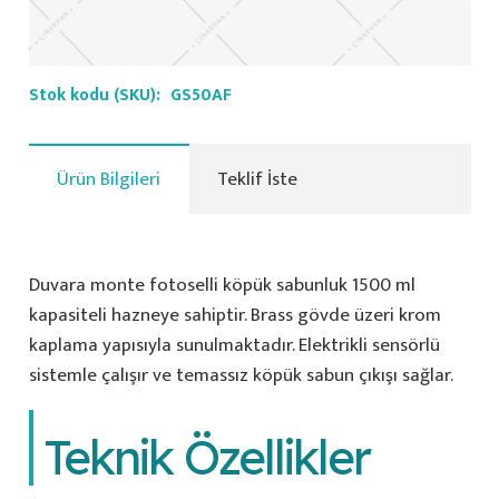
Stok kodu (SKU):
GS50AF
Ürün Bilgileri
Teklif İste
Duvara monte fotoselli köpük sabunluk 1500 ml
kapasiteli hazneye sahiptir. Brass gövde üzeri krom
kaplama yapısıyla sunulmaktadır. Elektrikli sensörlü
sistemle çalışır ve temassız köpük sabun çıkışı sağlar.
Teknik Özellikler