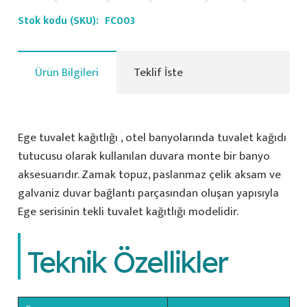
Stok kodu (SKU):
FC003
Ürün Bilgileri
Teklif İste
Ege tuvalet kağıtlığı , otel banyolarında tuvalet kağıdı
tutucusu olarak kullanılan duvara monte bir banyo
aksesuarıdır. Zamak topuz, paslanmaz çelik aksam ve
galvaniz duvar bağlantı parçasından oluşan yapısıyla
Ege serisinin tekli tuvalet kağıtlığı modelidir.
Teknik Özellikler