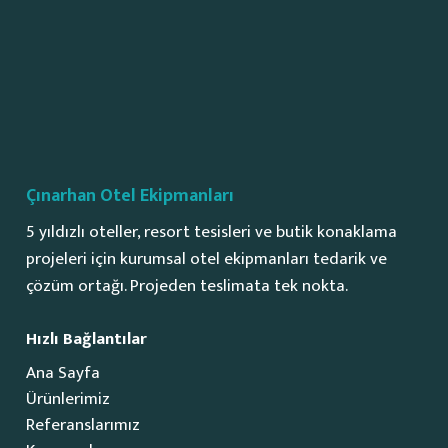
Çınarhan Otel Ekipmanları
5 yıldızlı oteller, resort tesisleri ve butik konaklama
projeleri için kurumsal otel ekipmanları tedarik ve
çözüm ortağı. Projeden teslimata tek nokta.
Hızlı Bağlantılar
Ana Sayfa
Ürünlerimiz
Referanslarımız