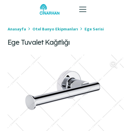
Anasayfa
Otel Banyo Ekipmanları
Ege Serisi
Ege Tuvalet Kağıtlığı