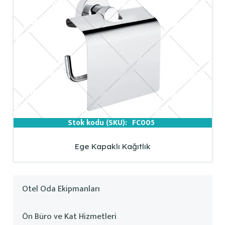
Stok kodu (SKU):
FC005
Ege Kapaklı Kağıtlık
Otel Oda Ekipmanları
Ön Büro ve Kat Hizmetleri