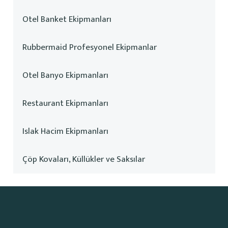
Otel Banket Ekipmanları
Rubbermaid Profesyonel Ekipmanlar
Otel Banyo Ekipmanları
Restaurant Ekipmanları
Islak Hacim Ekipmanları
Çöp Kovaları, Küllükler ve Saksılar