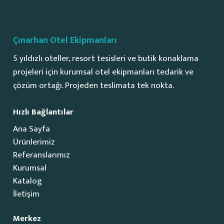
Çınarhan Otel Ekipmanları
5 yıldızlı oteller, resort tesisleri ve butik konaklama
projeleri için kurumsal otel ekipmanları tedarik ve
çözüm ortağı. Projeden teslimata tek nokta.
Hızlı Bağlantılar
Ana Sayfa
Ürünlerimiz
Referanslarımız
Kurumsal
Katalog
İletişim
Merkez