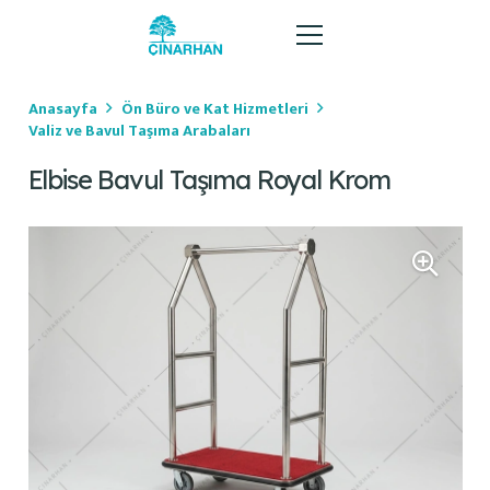
Anasayfa
Ön Büro ve Kat Hizmetleri
Valiz ve Bavul Taşıma Arabaları
Elbise Bavul Taşıma Royal Krom