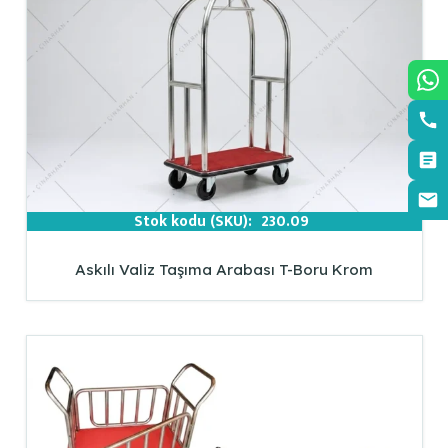
Stok kodu (SKU):
230.09
Askılı Valiz Taşıma Arabası T-Boru Krom