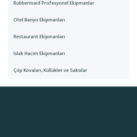
Rubbermaid Profesyonel Ekipmanlar
Otel Banyo Ekipmanları
Restaurant Ekipmanları
Islak Hacim Ekipmanları
Çöp Kovaları, Küllükler ve Saksılar