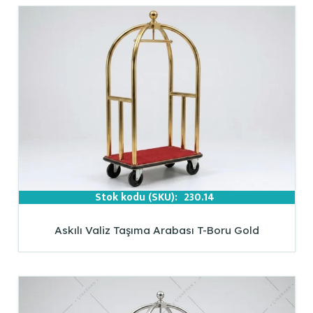
Stok kodu (SKU):
230.14
Askılı Valiz Taşıma Arabası T-Boru Gold