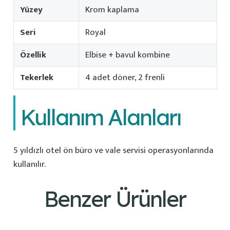
Yüzey
Krom kaplama
Seri
Royal
Özellik
Elbise + bavul kombine
Tekerlek
4 adet döner, 2 frenli
Kullanım Alanları
5 yıldızlı otel ön büro ve vale servisi operasyonlarında
kullanılır.
Benzer Ürünler