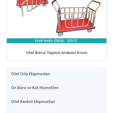
Stok kodu (SKU):
230.17
Otel Bavul Taşıma Arabası Krom
Otel Oda Ekipmanları
Ön Büro ve Kat Hizmetleri
Otel Banket Ekipmanları