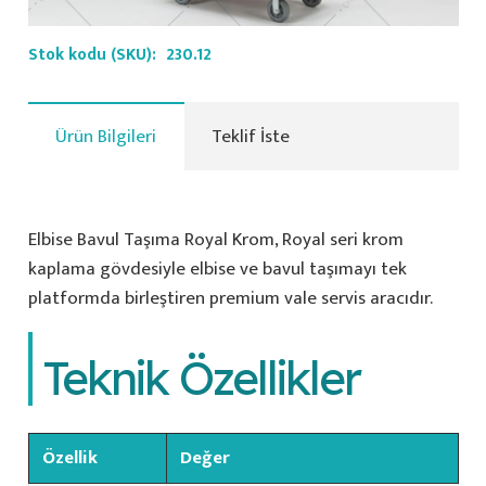
Stok kodu (SKU):
230.12
Ürün Bilgileri
Teklif İste
Elbise Bavul Taşıma Royal Krom, Royal seri krom
kaplama gövdesiyle elbise ve bavul taşımayı tek
platformda birleştiren premium vale servis aracıdır.
Teknik Özellikler
Özellik
Değer