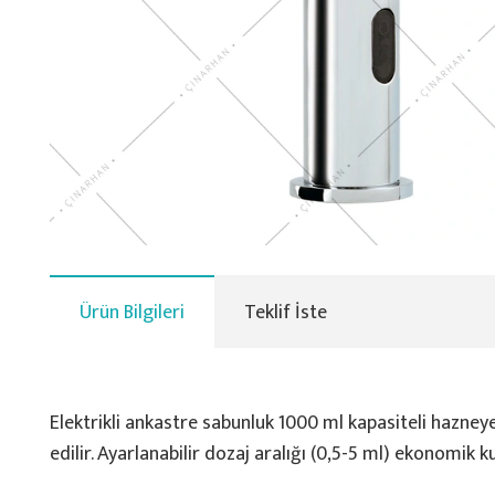
Ürün Bilgileri
Teklif İste
Elektrikli ankastre sabunluk 1000 ml kapasiteli hazney
edilir. Ayarlanabilir dozaj aralığı (0,5-5 ml) ekonomik k