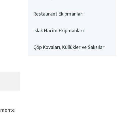
Restaurant Ekipmanları
Islak Hacim Ekipmanları
Çöp Kovaları, Küllükler ve Saksılar
a monte