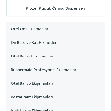
Klozet Kapak Örtüsü Dispenseri
Otel Oda Ekipmanları
Ön Büro ve Kat Hizmetleri
Otel Banket Ekipmanları
Rubbermaid Profesyonel Ekipmanlar
Otel Banyo Ekipmanları
Restaurant Ekipmanları
Islak Hacim Ekipmanları