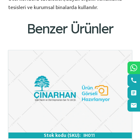
tesisleri ve kurumsal binalarda kullanılır.
Benzer Ürünler
Stok kodu (SKU):
IH011