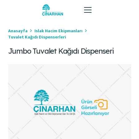
Anasayfa
Islak Hacim Ekipmanları
Tuvalet Kağıdı Dispenserleri
Jumbo Tuvalet Kağıdı Dispenseri