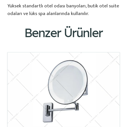
Yüksek standartlı otel odası banyoları, butik otel suite
odaları ve lüks spa alanlarında kullanılır.
Benzer Ürünler