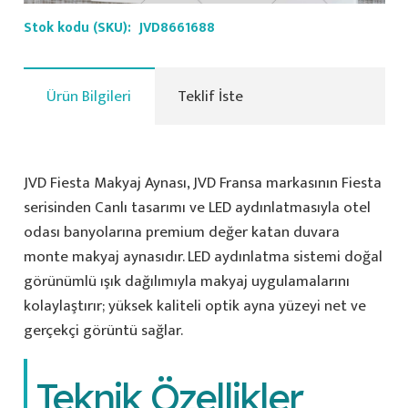
Stok kodu (SKU):
JVD8661688
Ürün Bilgileri
Teklif İste
JVD Fiesta Makyaj Aynası, JVD Fransa markasının Fiesta
serisinden Canlı tasarımı ve LED aydınlatmasıyla otel
odası banyolarına premium değer katan duvara
monte makyaj aynasıdır. LED aydınlatma sistemi doğal
görünümlü ışık dağılımıyla makyaj uygulamalarını
kolaylaştırır; yüksek kaliteli optik ayna yüzeyi net ve
gerçekçi görüntü sağlar.
Teknik Özellikler