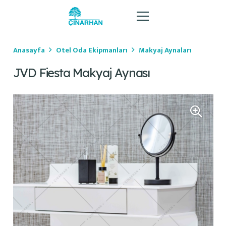
Anasayfa
Otel Oda Ekipmanları
Makyaj Aynaları
JVD Fiesta Makyaj Aynası