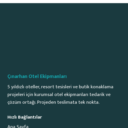
Çınarhan Otel Ekipmanları
5 yıldızlı oteller, resort tesisleri ve butik konaklama
projeleri için kurumsal otel ekipmanları tedarik ve
çözüm ortağı. Projeden teslimata tek nokta.
Hızlı Bağlantılar
Ana Sayfa