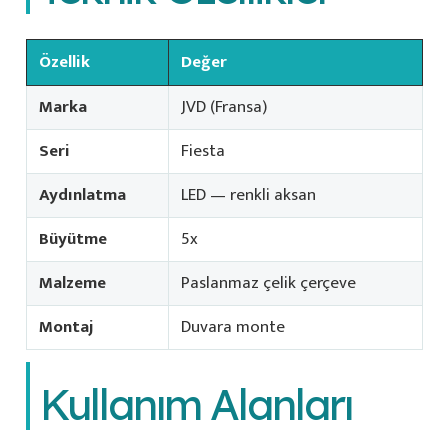
Özellik
Değer
Marka
JVD (Fransa)
Seri
Fiesta
Aydınlatma
LED — renkli aksan
Büyütme
5x
Malzeme
Paslanmaz çelik çerçeve
Montaj
Duvara monte
Kullanım Alanları