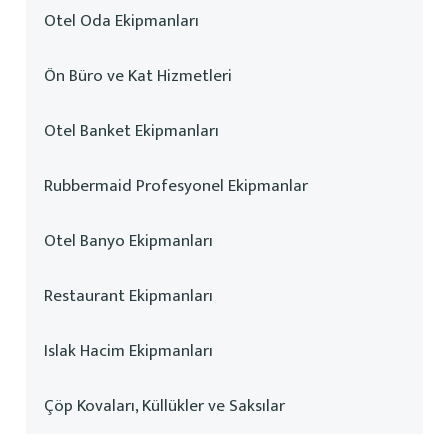
Otel Oda Ekipmanları
Ön Büro ve Kat Hizmetleri
Otel Banket Ekipmanları
Rubbermaid Profesyonel Ekipmanlar
Otel Banyo Ekipmanları
Restaurant Ekipmanları
Islak Hacim Ekipmanları
Çöp Kovaları, Küllükler ve Saksılar