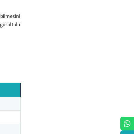
bilmesini
 gürültülü