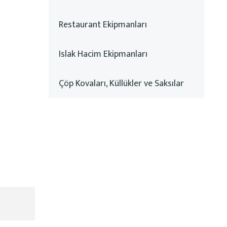
Restaurant Ekipmanları
Islak Hacim Ekipmanları
Çöp Kovaları, Küllükler ve Saksılar