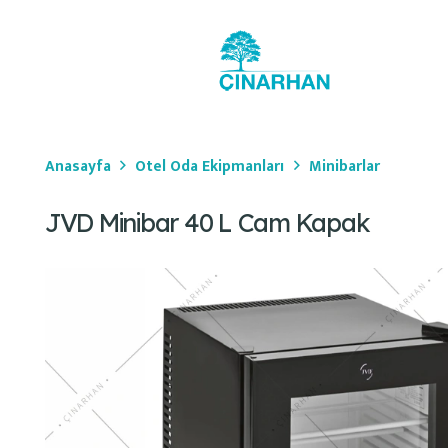
Anasayfa
Otel Oda Ekipmanları
Minibarlar
JVD Minibar 40 L Cam Kapak