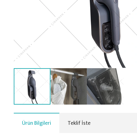
Ürün Bilgileri
Teklif İste