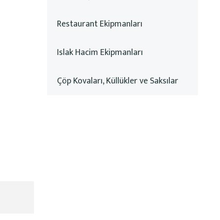
Restaurant Ekipmanları
Islak Hacim Ekipmanları
Çöp Kovaları, Küllükler ve Saksılar