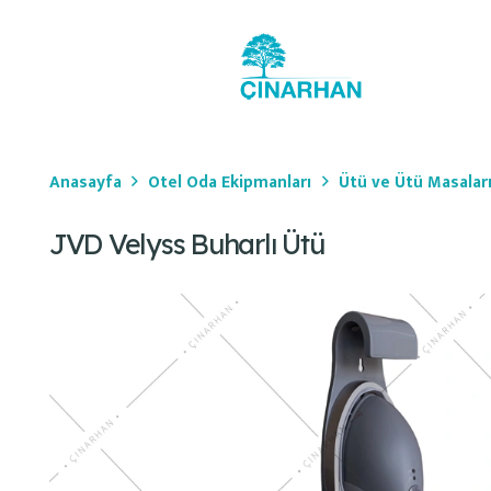
Anasayfa
Otel Oda Ekipmanları
Ütü ve Ütü Masalar
JVD Velyss Buharlı Ütü