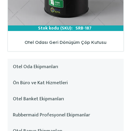
Stok kodu (SKU):
SRB-187
Otel Odası Geri Dönüşüm Çöp Kutusu
Otel Oda Ekipmanları
Ön Büro ve Kat Hizmetleri
Otel Banket Ekipmanları
Rubbermaid Profesyonel Ekipmanlar