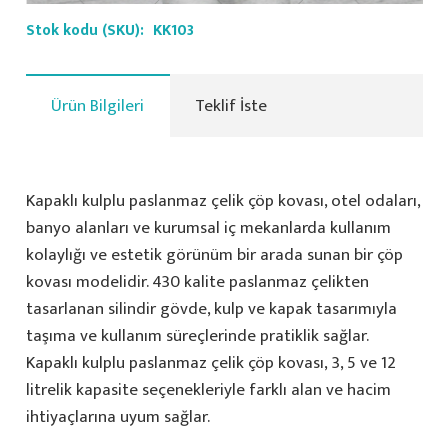
Stok kodu (SKU):
KK103
Ürün Bilgileri
Teklif İste
Kapaklı kulplu paslanmaz çelik çöp kovası, otel odaları,
banyo alanları ve kurumsal iç mekanlarda kullanım
kolaylığı ve estetik görünüm bir arada sunan bir çöp
kovası modelidir. 430 kalite paslanmaz çelikten
tasarlanan silindir gövde, kulp ve kapak tasarımıyla
taşıma ve kullanım süreçlerinde pratiklik sağlar.
Kapaklı kulplu paslanmaz çelik çöp kovası, 3, 5 ve 12
litrelik kapasite seçenekleriyle farklı alan ve hacim
ihtiyaçlarına uyum sağlar.