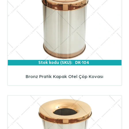
Stok kodu (SKU):
DK-104
Bronz Pratik Kapak Otel Çöp Kovası