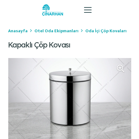
Anasayfa
Otel Oda Ekipmanları
Oda İçi Çöp Kovaları
Kapaklı Çöp Kovası