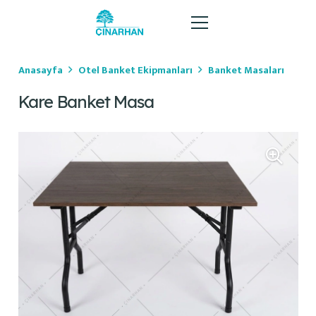
Anasayfa
Otel Banket Ekipmanları
Banket Masaları
Kare Banket Masa