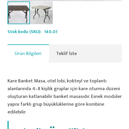
Stok kodu (SKU):
140.01
Ürün Bilgileri
Teklif İste
Kare Banket Masa, otel lobi, kokteyl ve toplantı
alanlarında 4–8 kişilik gruplar için kare oturma düzeni
oluşturan katlanabilir banket masasıdır. Esnek modüler
yapısı farklı grup büyüklüklerine göre kombine
edilebilir.