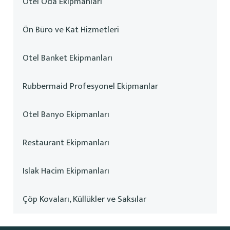
Otel Oda Ekipmanları
Ön Büro ve Kat Hizmetleri
Otel Banket Ekipmanları
Rubbermaid Profesyonel Ekipmanlar
Otel Banyo Ekipmanları
Restaurant Ekipmanları
Islak Hacim Ekipmanları
Çöp Kovaları, Küllükler ve Saksılar