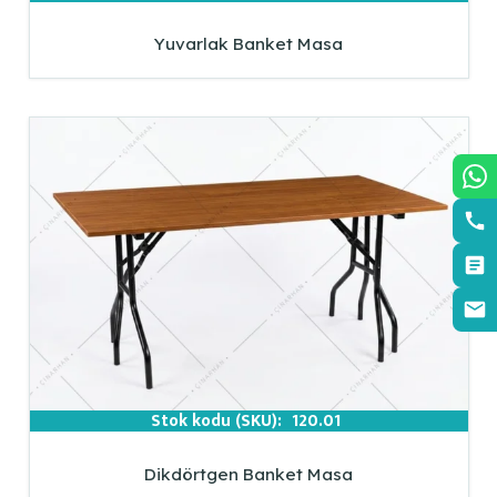
Yuvarlak Banket Masa
Stok kodu (SKU):
120.01
Dikdörtgen Banket Masa