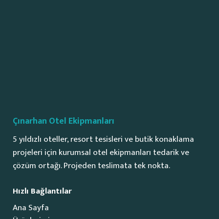
Çınarhan Otel Ekipmanları
5 yıldızlı oteller, resort tesisleri ve butik konaklama
projeleri için kurumsal otel ekipmanları tedarik ve
çözüm ortağı. Projeden teslimata tek nokta.
Hızlı Bağlantılar
Ana Sayfa