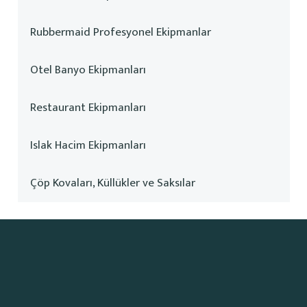
Rubbermaid Profesyonel Ekipmanlar
Otel Banyo Ekipmanları
Restaurant Ekipmanları
Islak Hacim Ekipmanları
Çöp Kovaları, Küllükler ve Saksılar