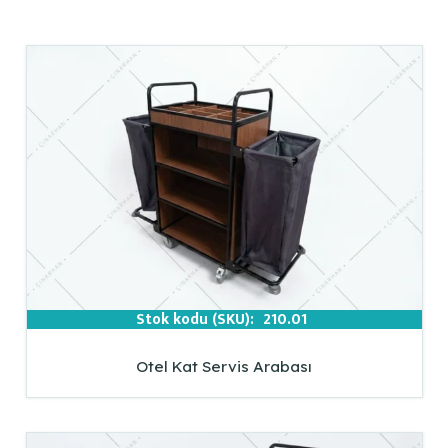
Stok kodu (SKU):
210.01
Otel Kat Servis Arabası