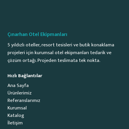
Çınarhan Otel Ekipmanları
5 yıldızlı oteller, resort tesisleri ve butik konaklama
projeleri için kurumsal otel ekipmanları tedarik ve
çözüm ortağı. Projeden teslimata tek nokta.
Hızlı Bağlantılar
Ana Sayfa
Ürünlerimiz
Referanslarımız
Kurumsal
Katalog
İletişim