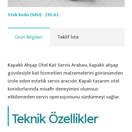
Stok kodu (SKU):
210.02
Ürün Bilgileri
Teklif İste
Kapaklı Ahşap Otel Kat Servis Arabası, kapaklı ahşap
gövdesiyle kat hizmetleri malzemelerini görünümden
izole eden estetik servis aracıdır. Kapalı tasarım otel
koridorlarında misafir deneyimini olumsuz
etkilemeden servis operasyonunu sürdürmeyi sağlar.
Teknik Özellikler