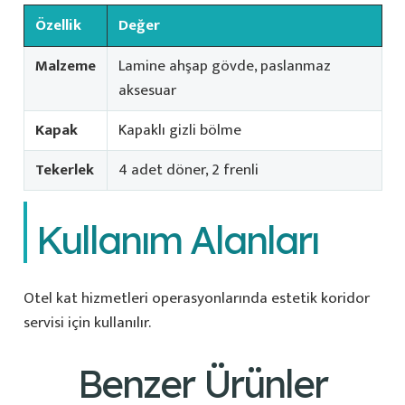
Özellik
Değer
Malzeme
Lamine ahşap gövde, paslanmaz
aksesuar
Kapak
Kapaklı gizli bölme
Tekerlek
4 adet döner, 2 frenli
Kullanım Alanları
Otel kat hizmetleri operasyonlarında estetik koridor
servisi için kullanılır.
Benzer Ürünler