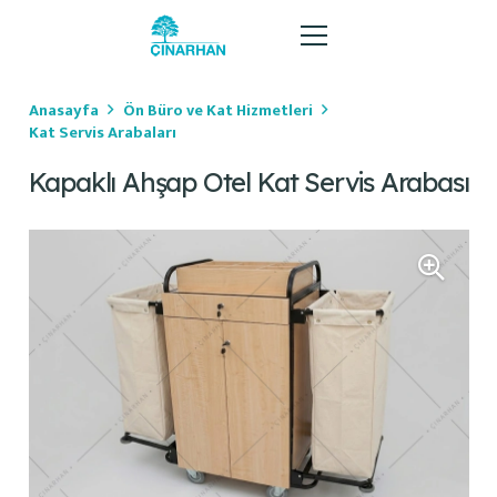
Anasayfa
Ön Büro ve Kat Hizmetleri
Kat Servis Arabaları
Kapaklı Ahşap Otel Kat Servis Arabası