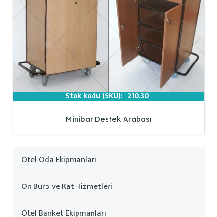
Stok kodu (SKU):
210.30
Minibar Destek Arabası
Otel Oda Ekipmanları
Ön Büro ve Kat Hizmetleri
Otel Banket Ekipmanları