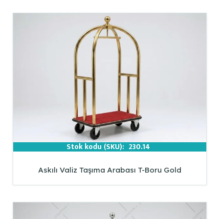
Stok kodu (SKU):
230.14
Askılı Valiz Taşıma Arabası T-Boru Gold