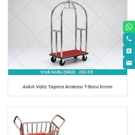
Stok kodu (SKU):
230.09
Askılı Valiz Taşıma Arabası T-Boru Krom