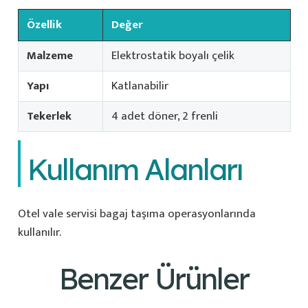
Özellik
Değer
Malzeme
Elektrostatik boyalı çelik
Yapı
Katlanabilir
Tekerlek
4 adet döner, 2 frenli
Kullanım Alanları
Otel vale servisi bagaj taşıma operasyonlarında
kullanılır.
Benzer Ürünler