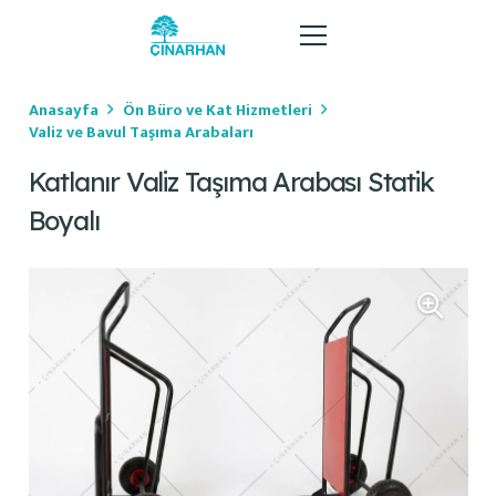
Anasayfa
Ön Büro ve Kat Hizmetleri
Valiz ve Bavul Taşıma Arabaları
Katlanır Valiz Taşıma Arabası Statik
Boyalı