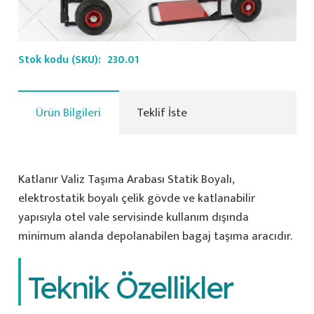
Stok kodu (SKU):
230.01
Ürün Bilgileri
Teklif İste
Katlanır Valiz Taşıma Arabası Statik Boyalı,
elektrostatik boyalı çelik gövde ve katlanabilir
yapısıyla otel vale servisinde kullanım dışında
minimum alanda depolanabilen bagaj taşıma aracıdır.
Teknik Özellikler