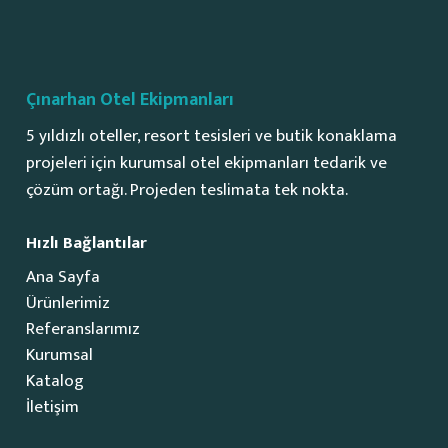
Çınarhan Otel Ekipmanları
5 yıldızlı oteller, resort tesisleri ve butik konaklama
projeleri için kurumsal otel ekipmanları tedarik ve
çözüm ortağı. Projeden teslimata tek nokta.
Hızlı Bağlantılar
Ana Sayfa
Ürünlerimiz
Referanslarımız
Kurumsal
Katalog
İletişim