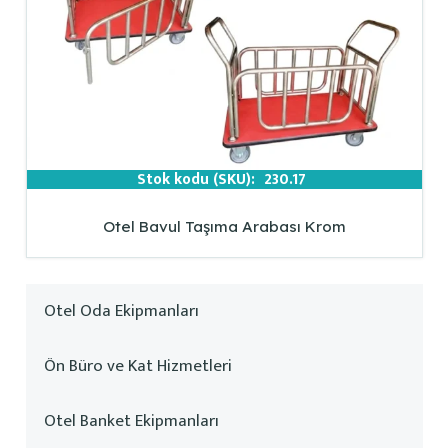
Stok kodu (SKU):
230.17
Otel Bavul Taşıma Arabası Krom
Otel Oda Ekipmanları
Ön Büro ve Kat Hizmetleri
Otel Banket Ekipmanları