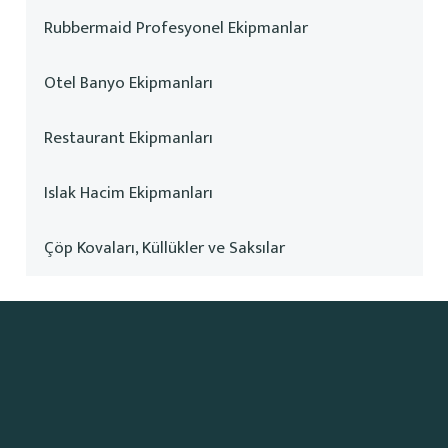
Rubbermaid Profesyonel Ekipmanlar
Otel Banyo Ekipmanları
Restaurant Ekipmanları
Islak Hacim Ekipmanları
Çöp Kovaları, Küllükler ve Saksılar