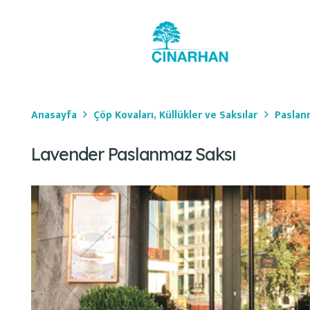
Anasayfa
Çöp Kovaları, Küllükler ve Saksılar
Paslan
Lavender Paslanmaz Saksı