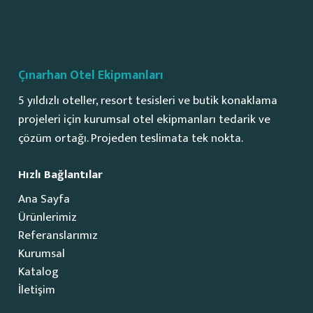
Çınarhan Otel Ekipmanları
5 yıldızlı oteller, resort tesisleri ve butik konaklama
projeleri için kurumsal otel ekipmanları tedarik ve
çözüm ortağı. Projeden teslimata tek nokta.
Hızlı Bağlantılar
Ana Sayfa
Ürünlerimiz
Referanslarımız
Kurumsal
Katalog
İletişim