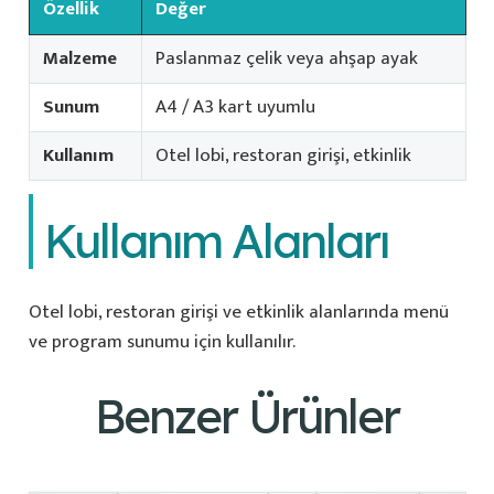
Özellik
Değer
Malzeme
Paslanmaz çelik veya ahşap ayak
Sunum
A4 / A3 kart uyumlu
Kullanım
Otel lobi, restoran girişi, etkinlik
Kullanım Alanları
Otel lobi, restoran girişi ve etkinlik alanlarında menü
ve program sunumu için kullanılır.
Benzer Ürünler