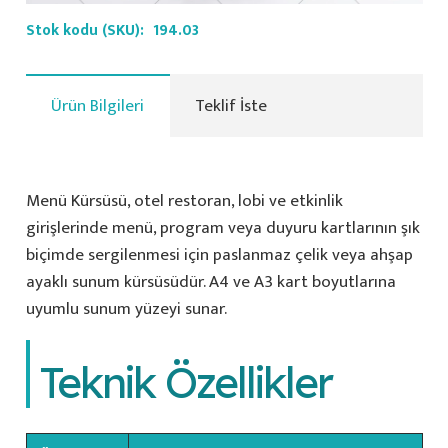
Stok kodu (SKU):
194.03
Ürün Bilgileri
Teklif İste
Menü Kürsüsü, otel restoran, lobi ve etkinlik
girişlerinde menü, program veya duyuru kartlarının şık
biçimde sergilenmesi için paslanmaz çelik veya ahşap
ayaklı sunum kürsüsüdür. A4 ve A3 kart boyutlarına
uyumlu sunum yüzeyi sunar.
Teknik Özellikler