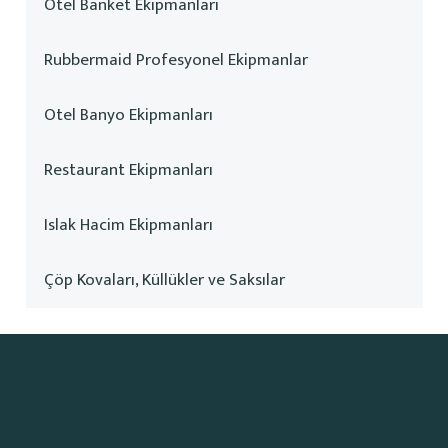
Otel Banket Ekipmanları
Rubbermaid Profesyonel Ekipmanlar
Otel Banyo Ekipmanları
Restaurant Ekipmanları
Islak Hacim Ekipmanları
Çöp Kovaları, Küllükler ve Saksılar