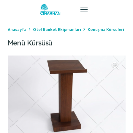
Anasayfa
Otel Banket Ekipmanları
Konuşma Kürsüleri
Menü Kürsüsü