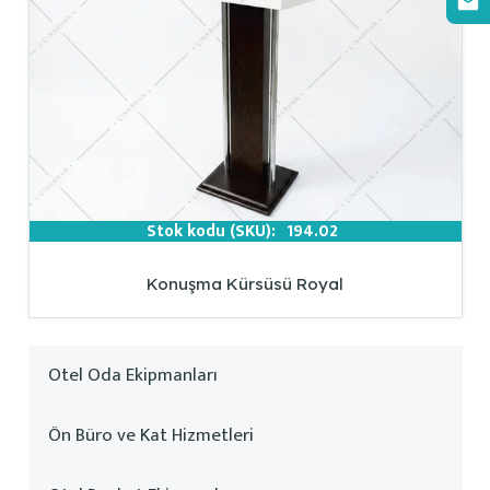
Stok kodu (SKU):
194.02
Konuşma Kürsüsü Royal
Otel Oda Ekipmanları
Ön Büro ve Kat Hizmetleri