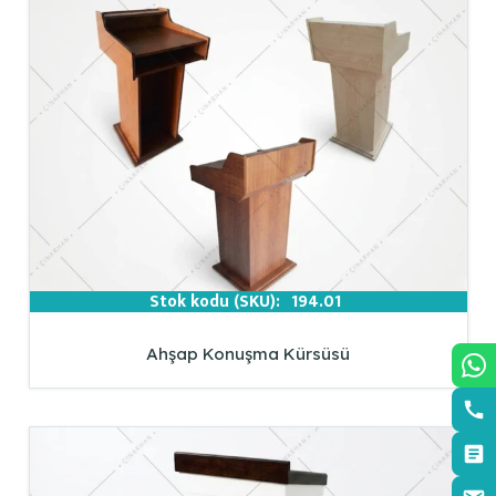
Stok kodu (SKU):
194.01
Ahşap Konuşma Kürsüsü