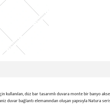
çin kullanılan, düz bar tasarımlı duvara monte bir banyo akse
niz duvar bağlantı elemanından oluşan yapısıyla Natura seri