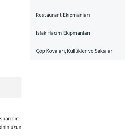
Restaurant Ekipmanları
Islak Hacim Ekipmanları
Çöp Kovaları, Küllükler ve Saksılar
suarıdır.
sinin uzun