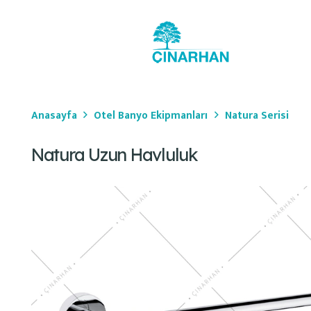
Anasayfa
Otel Banyo Ekipmanları
Natura Serisi
Natura Uzun Havluluk