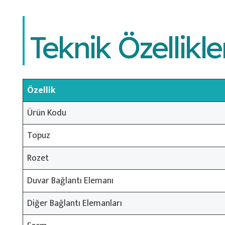
Teknik Özellikle
Özellik
Ürün Kodu
Topuz
Rozet
Duvar Bağlantı Elemanı
Diğer Bağlantı Elemanları