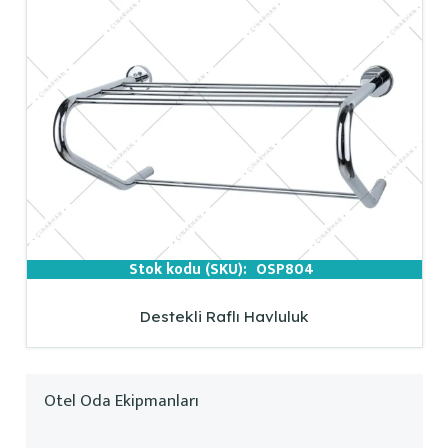
Stok kodu (SKU):
OSP804
Destekli Raflı Havluluk
Otel Oda Ekipmanları