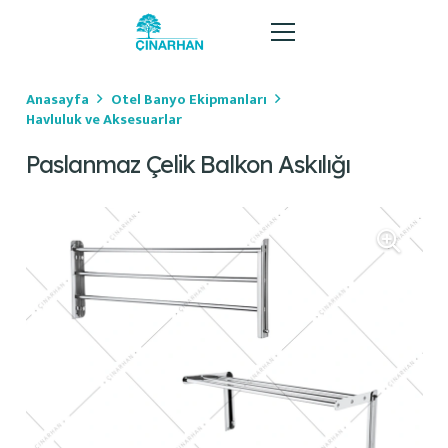
Anasayfa
Otel Banyo Ekipmanları
Havluluk ve Aksesuarlar
Paslanmaz Çelik Balkon Askılığı