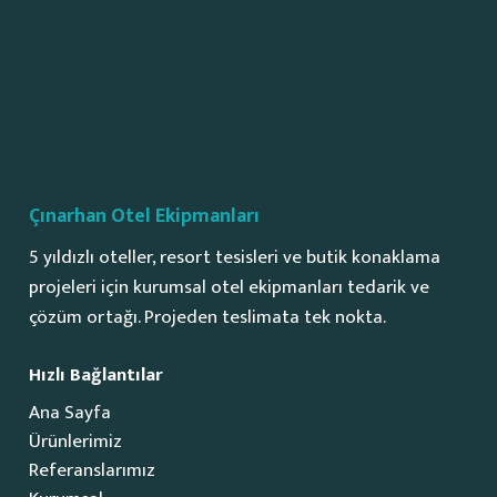
Çınarhan Otel Ekipmanları
5 yıldızlı oteller, resort tesisleri ve butik konaklama
projeleri için kurumsal otel ekipmanları tedarik ve
çözüm ortağı. Projeden teslimata tek nokta.
Hızlı Bağlantılar
Ana Sayfa
Ürünlerimiz
Referanslarımız