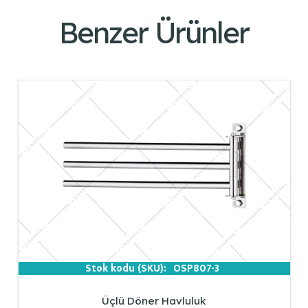
Benzer Ürünler
Stok kodu (SKU):
OSP807-3
Üçlü Döner Havluluk