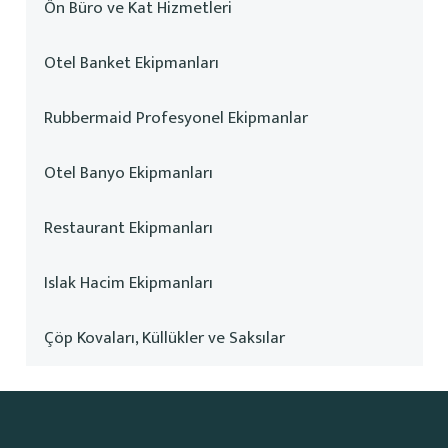
Ön Büro ve Kat Hizmetleri
Otel Banket Ekipmanları
Rubbermaid Profesyonel Ekipmanlar
Otel Banyo Ekipmanları
Restaurant Ekipmanları
Islak Hacim Ekipmanları
Çöp Kovaları, Küllükler ve Saksılar