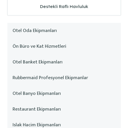
Destekli Raflı Havluluk
Otel Oda Ekipmanları
Ön Büro ve Kat Hizmetleri
Otel Banket Ekipmanları
Rubbermaid Profesyonel Ekipmanlar
Otel Banyo Ekipmanları
Restaurant Ekipmanları
Islak Hacim Ekipmanları