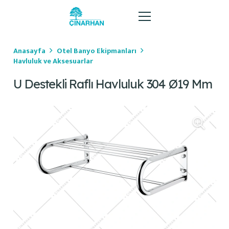
Anasayfa
Otel Banyo Ekipmanları
Havluluk ve Aksesuarlar
U Destekli Raflı Havluluk 304 Ø19 Mm