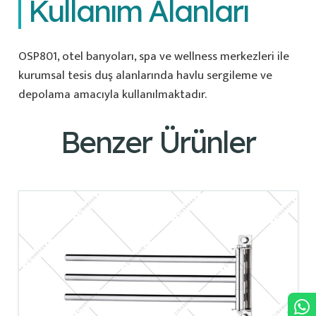
Kullanım Alanları
OSP801, otel banyoları, spa ve wellness merkezleri ile
kurumsal tesis duş alanlarında havlu sergileme ve
depolama amacıyla kullanılmaktadır.
Benzer Ürünler