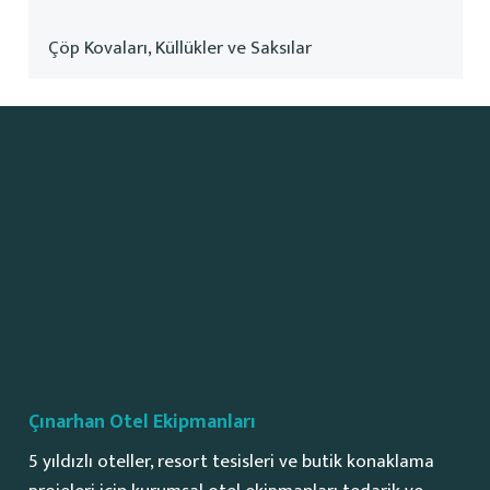
Çöp Kovaları, Küllükler ve Saksılar
Çınarhan Otel Ekipmanları
5 yıldızlı oteller, resort tesisleri ve butik konaklama