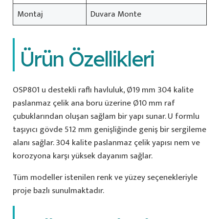
Montaj
Duvara Monte
Ürün Özellikleri
OSP801 u destekli raflı havluluk, Ø19 mm 304 kalite
paslanmaz çelik ana boru üzerine Ø10 mm raf
çubuklarından oluşan sağlam bir yapı sunar. U formlu
taşıyıcı gövde 512 mm genişliğinde geniş bir sergileme
alanı sağlar. 304 kalite paslanmaz çelik yapısı nem ve
korozyona karşı yüksek dayanım sağlar.
Tüm modeller istenilen renk ve yüzey seçenekleriyle
proje bazlı sunulmaktadır.