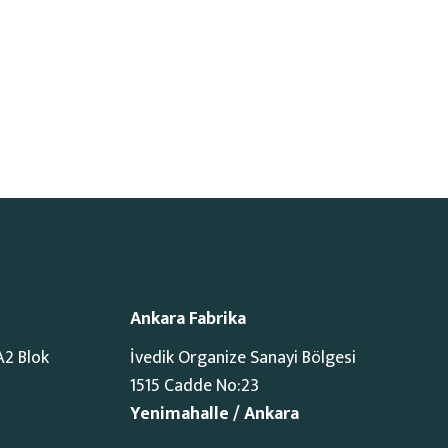
Ankara Fabrika
A2 Blok
İvedik Organize Sanayi Bölgesi
1515 Cadde No:23
Yenimahalle / Ankara