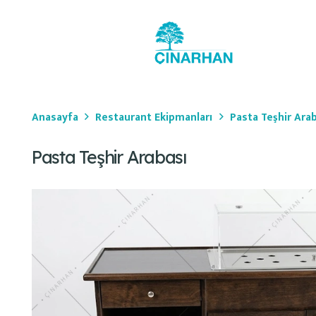
Anasayfa
Restaurant Ekipmanları
Pasta Teşhir Arab
Pasta Teşhir Arabası