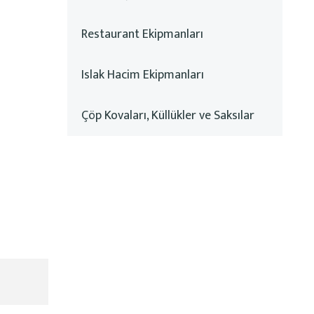
Restaurant Ekipmanları
Islak Hacim Ekipmanları
Çöp Kovaları, Küllükler ve Saksılar