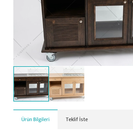
Ürün Bilgileri
Teklif İste