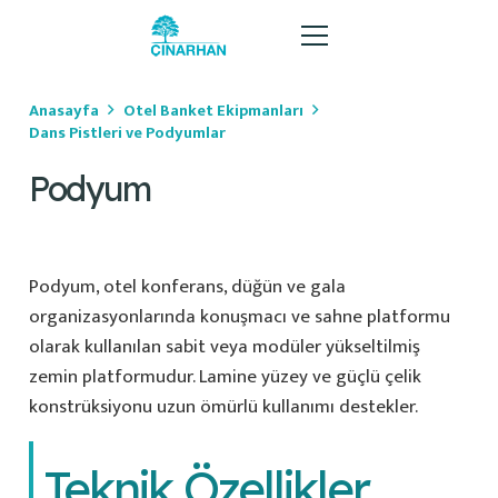
Anasayfa
Otel Banket Ekipmanları
Dans Pistleri ve Podyumlar
Podyum
Podyum, otel konferans, düğün ve gala
organizasyonlarında konuşmacı ve sahne platformu
olarak kullanılan sabit veya modüler yükseltilmiş
zemin platformudur. Lamine yüzey ve güçlü çelik
konstrüksiyonu uzun ömürlü kullanımı destekler.
Teknik Özellikler