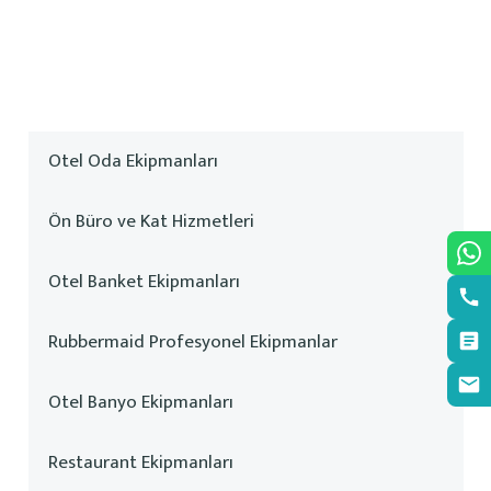
Otel Oda Ekipmanları
Ön Büro ve Kat Hizmetleri
Otel Banket Ekipmanları
Rubbermaid Profesyonel Ekipmanlar
Otel Banyo Ekipmanları
Restaurant Ekipmanları