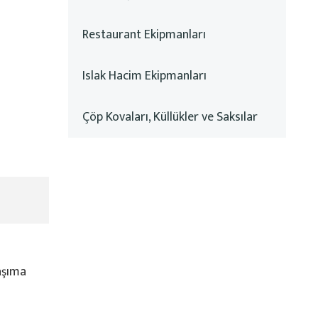
Restaurant Ekipmanları
Islak Hacim Ekipmanları
Çöp Kovaları, Küllükler ve Saksılar
aşıma