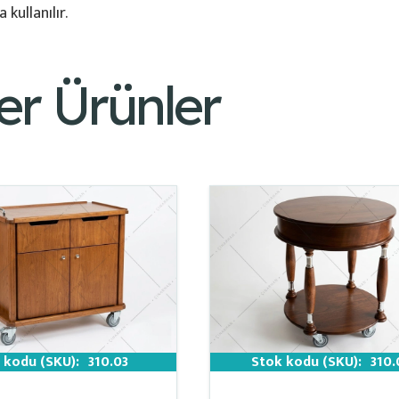
kullanılır.
er Ürünler
 kodu (SKU):
310.03
Stok kodu (SKU):
310.