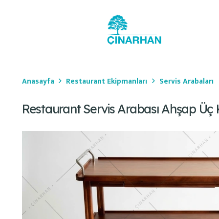
Anasayfa
Restaurant Ekipmanları
Servis Arabaları
Restaurant Servis Arabası Ahşap Üç K