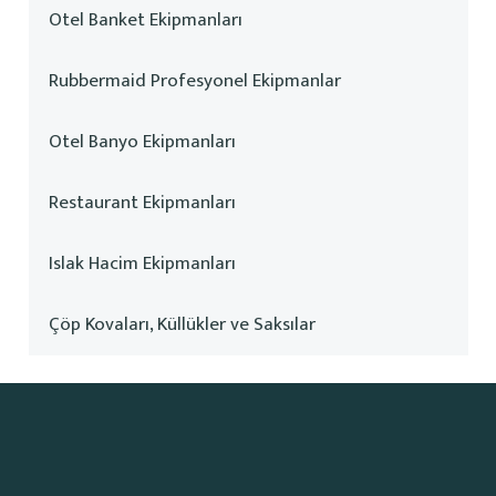
Otel Banket Ekipmanları
Rubbermaid Profesyonel Ekipmanlar
Otel Banyo Ekipmanları
Restaurant Ekipmanları
Islak Hacim Ekipmanları
Çöp Kovaları, Küllükler ve Saksılar