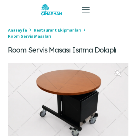
Anasayfa
Restaurant Ekipmanları
Room Servis Masaları
Room Servis Masası Isıtma Dolaplı