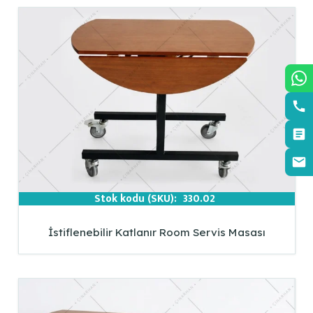
Stok kodu (SKU):
330.02
İstiflenebilir Katlanır Room Servis Masası