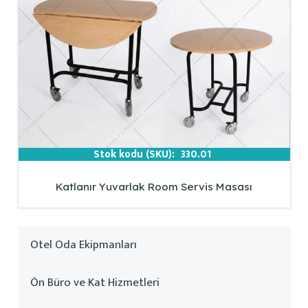
Stok kodu (SKU):
330.01
Katlanır Yuvarlak Room Servis Masası
Otel Oda Ekipmanları
Ön Büro ve Kat Hizmetleri