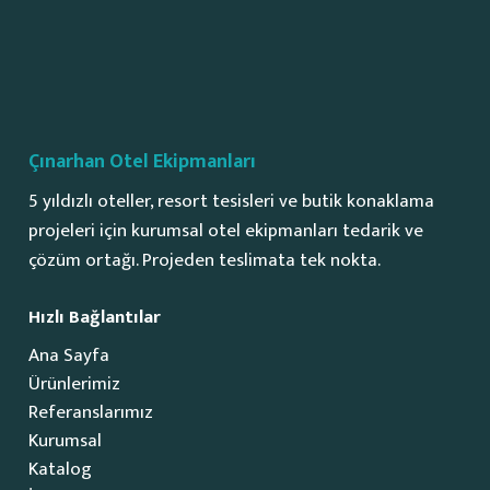
Çınarhan Otel Ekipmanları
5 yıldızlı oteller, resort tesisleri ve butik konaklama
projeleri için kurumsal otel ekipmanları tedarik ve
çözüm ortağı. Projeden teslimata tek nokta.
Hızlı Bağlantılar
Ana Sayfa
Ürünlerimiz
Referanslarımız
Kurumsal
Katalog