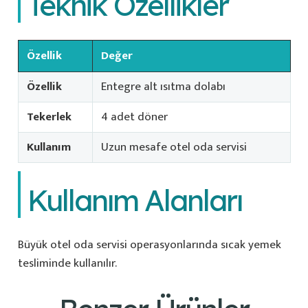
Teknik Özellikler
Özellik
Değer
Özellik
Entegre alt ısıtma dolabı
Tekerlek
4 adet döner
Kullanım
Uzun mesafe otel oda servisi
Kullanım Alanları
Büyük otel oda servisi operasyonlarında sıcak yemek
tesliminde kullanılır.