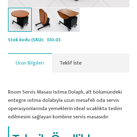
Stok kodu (SKU):
330.03
Ürün Bilgileri
Teklif İste
Room Servis Masası Isıtma Dolaplı, alt bölümündeki
entegre ısıtma dolabıyla uzun mesafeli oda servis
operasyonlarında yemeklerin ideal sıcaklıkta teslim
edilmesini sağlayan kombine servis masasıdır.