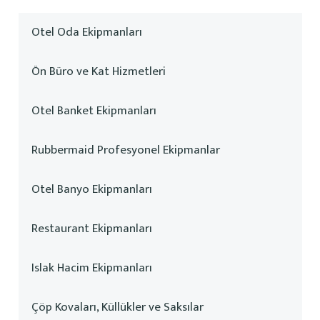
Otel Oda Ekipmanları
Ön Büro ve Kat Hizmetleri
Otel Banket Ekipmanları
Rubbermaid Profesyonel Ekipmanlar
Otel Banyo Ekipmanları
Restaurant Ekipmanları
Islak Hacim Ekipmanları
Çöp Kovaları, Küllükler ve Saksılar