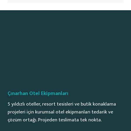
Çınarhan Otel Ekipmanları
5 yıldızlı oteller, resort tesisleri ve butik konaklama
projeleri için kurumsal otel ekipmanları tedarik ve
çözüm ortağı. Projeden teslimata tek nokta.