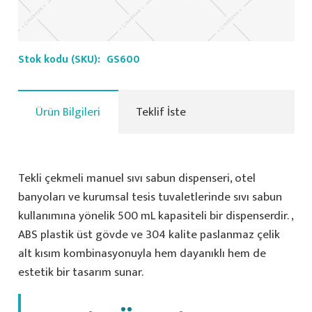
Stok kodu (SKU):
GS600
Ürün Bilgileri
Teklif İste
Tekli çekmeli manuel sıvı sabun dispenseri, otel
banyoları ve kurumsal tesis tuvaletlerinde sıvı sabun
kullanımına yönelik 500 mL kapasiteli bir dispenserdir. ,
ABS plastik üst gövde ve 304 kalite paslanmaz çelik
alt kısım kombinasyonuyla hem dayanıklı hem de
estetik bir tasarım sunar.