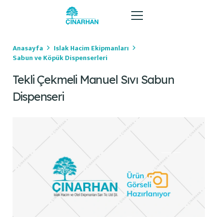
Anasayfa
Islak Hacim Ekipmanları
Sabun ve Köpük Dispenserleri
Tekli Çekmeli Manuel Sıvı Sabun
Dispenseri