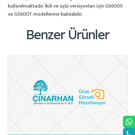
kullanılmaktadır. İkili ve üçlü versiyonları için GS600S
ve GS600T modellerine bakılabilir.
Benzer Ürünler