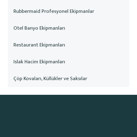
Rubbermaid Profesyonel Ekipmanlar
Otel Banyo Ekipmanları
Restaurant Ekipmanları
Islak Hacim Ekipmanları
Çöp Kovaları, Küllükler ve Saksılar