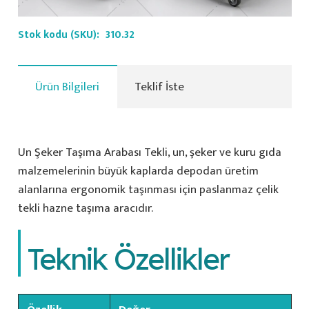
Stok kodu (SKU):
310.32
Ürün Bilgileri
Teklif İste
Un Şeker Taşıma Arabası Tekli, un, şeker ve kuru gıda
malzemelerinin büyük kaplarda depodan üretim
alanlarına ergonomik taşınması için paslanmaz çelik
tekli hazne taşıma aracıdır.
Teknik Özellikler