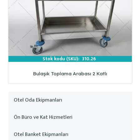
Stok kodu (SKU):
310.26
Bulaşık Toplama Arabası 2 Katlı
Otel Oda Ekipmanları
Ön Büro ve Kat Hizmetleri
Otel Banket Ekipmanları