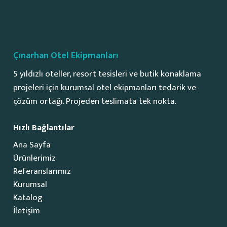
Çınarhan Otel Ekipmanları
5 yıldızlı oteller, resort tesisleri ve butik konaklama
projeleri için kurumsal otel ekipmanları tedarik ve
çözüm ortağı. Projeden teslimata tek nokta.
Hızlı Bağlantılar
Ana Sayfa
Ürünlerimiz
Referanslarımız
Kurumsal
Katalog
İletişim