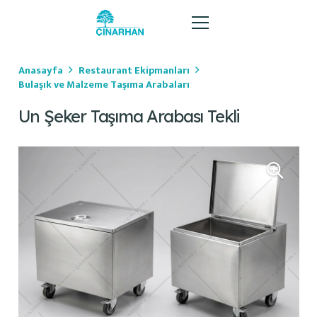
Anasayfa
Restaurant Ekipmanları
Bulaşık ve Malzeme Taşıma Arabaları
Un Şeker Taşıma Arabası Tekli