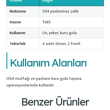
Özellik
Değer
Malzeme
304 paslanmaz çelik
Hazne
Tekli
Kullanım
Un, şeker, kuru gıda
Tekerlek
4 adet döner, 2 frenli
Kullanım Alanları
Otel mutfağı ve pastane kuru gıda taşıma
operasyonlarında kullanılır.
Benzer Ürünler