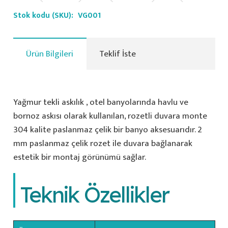
Stok kodu (SKU):
VG001
Ürün Bilgileri
Teklif İste
Yağmur tekli askılık , otel banyolarında havlu ve
bornoz askısı olarak kullanılan, rozetli duvara monte
304 kalite paslanmaz çelik bir banyo aksesuarıdır. 2
mm paslanmaz çelik rozet ile duvara bağlanarak
estetik bir montaj görünümü sağlar.
Teknik Özellikler