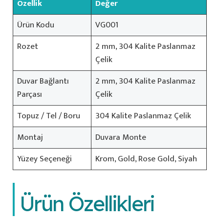
Özellik
Değer
Ürün Kodu
VG001
Rozet
2 mm, 304 Kalite Paslanmaz
Çelik
Duvar Bağlantı
2 mm, 304 Kalite Paslanmaz
Parçası
Çelik
Topuz / Tel / Boru
304 Kalite Paslanmaz Çelik
Montaj
Duvara Monte
Yüzey Seçeneği
Krom, Gold, Rose Gold, Siyah
Ürün Özellikleri