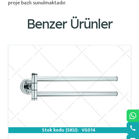
proje bazlı sunulmaktadır.
Benzer Ürünler
Stok kodu (SKU):
VG014