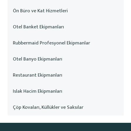
Ön Büro ve Kat Hizmetleri
Otel Banket Ekipmanları
Rubbermaid Profesyonel Ekipmanlar
Otel Banyo Ekipmanları
Restaurant Ekipmanları
Islak Hacim Ekipmanları
Çöp Kovaları, Küllükler ve Saksılar