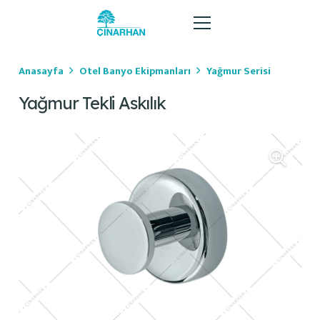
Anasayfa
Otel Banyo Ekipmanları
Yağmur Serisi
Yağmur Tekli Askılık