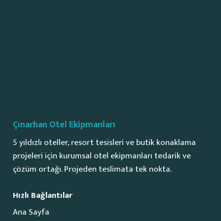
Çınarhan Otel Ekipmanları
5 yıldızlı oteller, resort tesisleri ve butik konaklama
projeleri için kurumsal otel ekipmanları tedarik ve
çözüm ortağı. Projeden teslimata tek nokta.
Hızlı Bağlantılar
Ana Sayfa