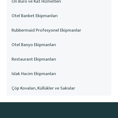
Ön Büro ve Kat Hizmetleri
Otel Banket Ekipmanları
Rubbermaid Profesyonel Ekipmanlar
Otel Banyo Ekipmanları
Restaurant Ekipmanları
Islak Hacim Ekipmanları
Çöp Kovaları, Küllükler ve Saksılar