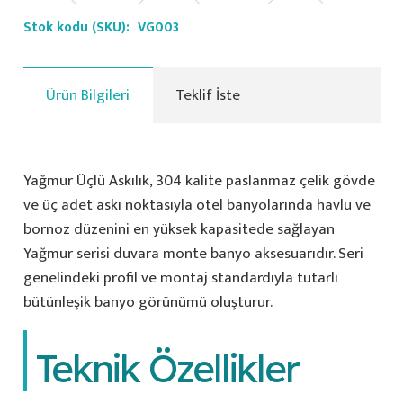
Stok kodu (SKU):
VG003
Ürün Bilgileri
Teklif İste
Yağmur Üçlü Askılık, 304 kalite paslanmaz çelik gövde
ve üç adet askı noktasıyla otel banyolarında havlu ve
bornoz düzenini en yüksek kapasitede sağlayan
Yağmur serisi duvara monte banyo aksesuarıdır. Seri
genelindeki profil ve montaj standardıyla tutarlı
bütünleşik banyo görünümü oluşturur.
Teknik Özellikler