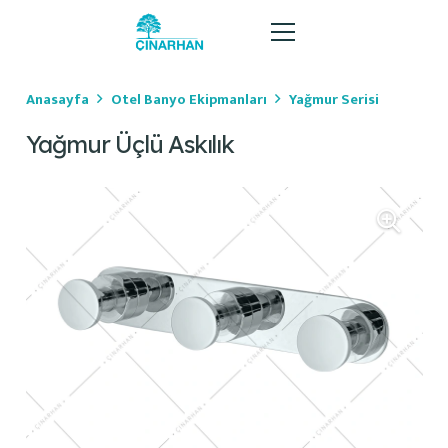
Anasayfa
Otel Banyo Ekipmanları
Yağmur Serisi
Yağmur Üçlü Askılık