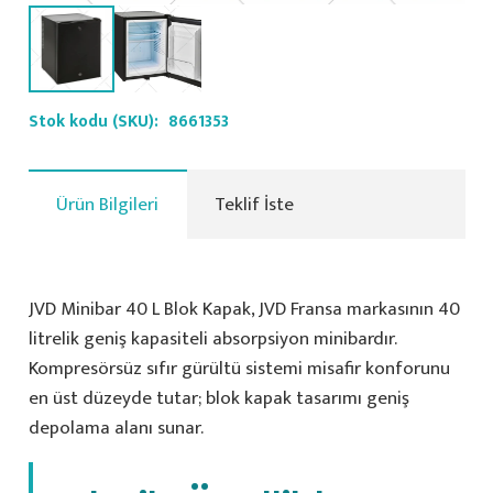
Stok kodu (SKU):
8661353
Ürün Bilgileri
Teklif İste
JVD Minibar 40 L Blok Kapak, JVD Fransa markasının 40
litrelik geniş kapasiteli absorpsiyon minibardır.
Kompresörsüz sıfır gürültü sistemi misafir konforunu
en üst düzeyde tutar; blok kapak tasarımı geniş
depolama alanı sunar.