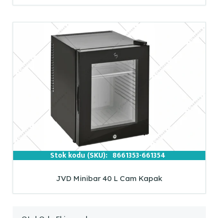
Stok kodu (SKU):
8661353-661354
JVD Minibar 40 L Cam Kapak