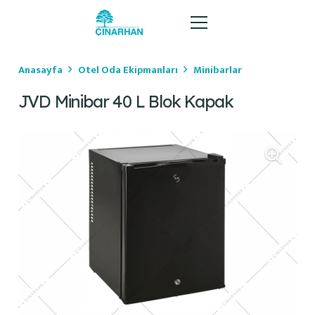
Anasayfa
Otel Oda Ekipmanları
Minibarlar
JVD Minibar 40 L Blok Kapak