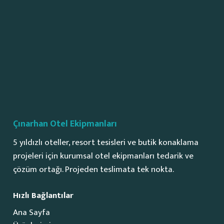
Çınarhan Otel Ekipmanları
5 yıldızlı oteller, resort tesisleri ve butik konaklama
projeleri için kurumsal otel ekipmanları tedarik ve
çözüm ortağı. Projeden teslimata tek nokta.
Hızlı Bağlantılar
Ana Sayfa