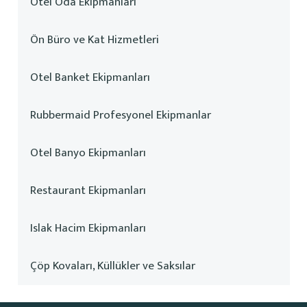
Otel Oda Ekipmanları
Ön Büro ve Kat Hizmetleri
Otel Banket Ekipmanları
Rubbermaid Profesyonel Ekipmanlar
Otel Banyo Ekipmanları
Restaurant Ekipmanları
Islak Hacim Ekipmanları
Çöp Kovaları, Küllükler ve Saksılar