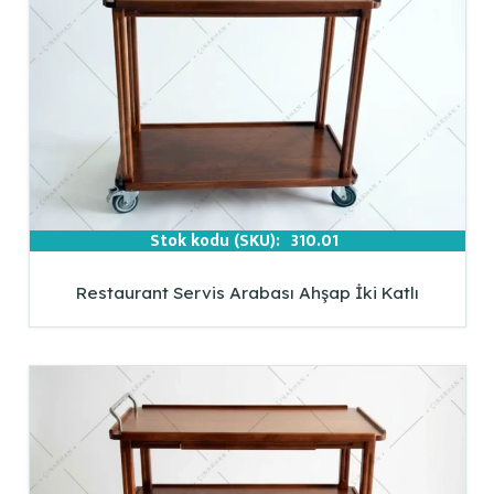
Stok kodu (SKU):
310.01
Restaurant Servis Arabası Ahşap İki Katlı