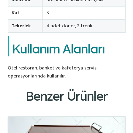
Kat
3
Tekerlek
4 adet döner, 2 frenli
Kullanım Alanları
Otel restoran, banket ve kafeterya servis
operasyonlarında kullanılır.
Benzer Ürünler