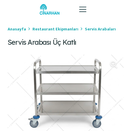
Anasayfa
Restaurant Ekipmanları
Servis Arabaları
Servis Arabası Üç Katlı