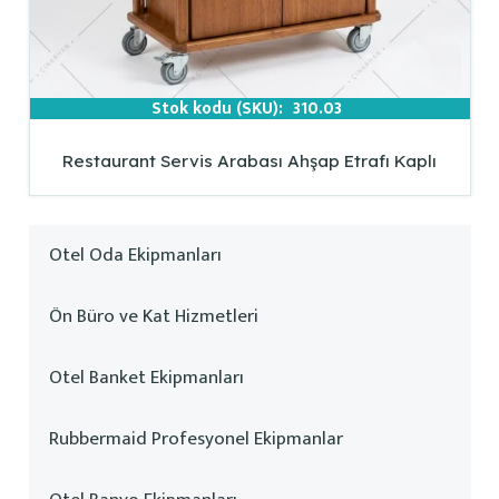
Stok kodu (SKU):
310.03
Restaurant Servis Arabası Ahşap Etrafı Kaplı
Otel Oda Ekipmanları
Ön Büro ve Kat Hizmetleri
Otel Banket Ekipmanları
Rubbermaid Profesyonel Ekipmanlar